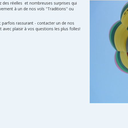
z des réelles et nombreuses surprises qui
ivement à un de nos vols "Traditions" ou
 parfois rassurant - contacter un de nos
avec plaisir à vos questions les plus folles!