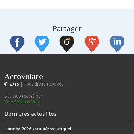
Partager
Aerovolare
2015
| Tous droits réservés
Site web réalisé par
Web Solution Way
Dernières actualités
L'année 2026 sera aérostatique!