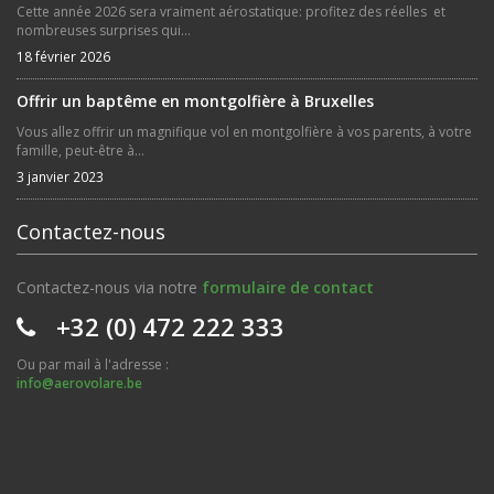
Cette année 2026 sera vraiment aérostatique: profitez des réelles et
nombreuses surprises qui...
18 février 2026
Offrir un baptême en montgolfière à Bruxelles
Vous allez offrir un magnifique vol en montgolfière à vos parents, à votre
famille, peut-être à...
3 janvier 2023
Contactez-nous
Contactez-nous via notre
formulaire de contact
+32 (0) 472 222 333
Ou par mail à l'adresse :
info@aerovolare.be