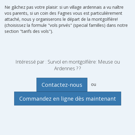
Ne gâchez pas votre plaisir: si un village ardennais a vu naître
vos parents, si un coin des Fagnes vous est particulièrement
attaché, nous y organiserons le départ de la montgolfière!
(choisissez la formule "vols privés" (special familles) dans notre
section "tarifs des vols").
Intéressé par : Survol en montgolfière: Meuse ou
Ardennes ? ?
ou
Commandez en ligne dès maintenant