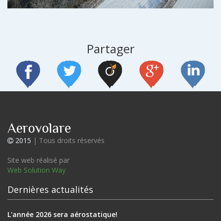
Partager
Aerovolare
2015
| Tous droits réservés
Site web réalisé par
Web Solution Way
Dernières actualités
L'année 2026 sera aérostatique!