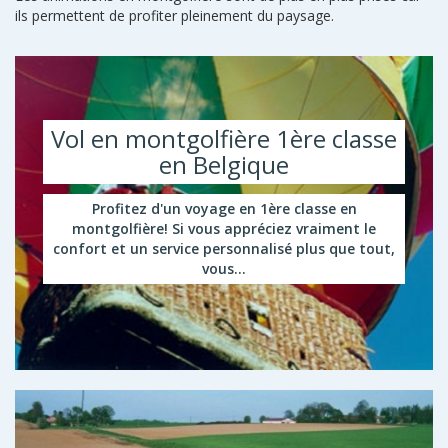
ils permettent de profiter pleinement du paysage.
Vol en montgolfière 1ère classe
en Belgique
Profitez d'un voyage en 1ère classe en
montgolfière! Si vous appréciez vraiment le
confort et un service personnalisé plus que tout,
vous...