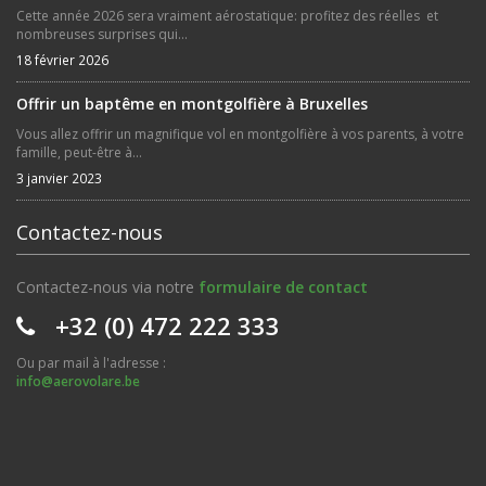
Cette année 2026 sera vraiment aérostatique: profitez des réelles et
nombreuses surprises qui...
18 février 2026
Offrir un baptême en montgolfière à Bruxelles
Vous allez offrir un magnifique vol en montgolfière à vos parents, à votre
famille, peut-être à...
3 janvier 2023
Contactez-nous
Contactez-nous via notre
formulaire de contact
+32 (0) 472 222 333
Ou par mail à l'adresse :
info@aerovolare.be