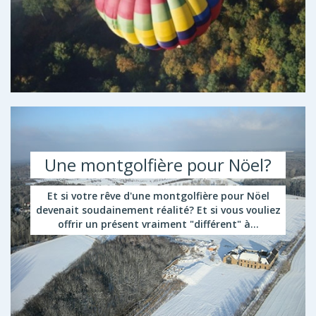
Une montgolfière pour Nöel?
Et si votre rêve d'une montgolfière pour Nöel
devenait soudainement réalité? Et si vous vouliez
offrir un présent vraiment "différent" à...