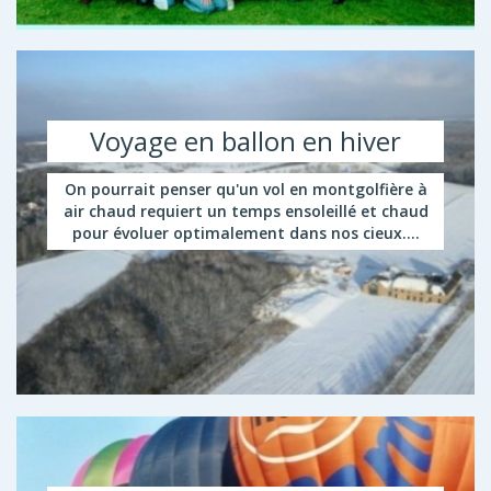
Voyage en ballon en hiver
On pourrait penser qu'un vol en montgolfière à
air chaud requiert un temps ensoleillé et chaud
pour évoluer optimalement dans nos cieux....