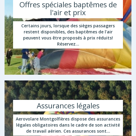
Offres spéciales baptêmes de
l'air et prix
Certains jours, lorsque des sièges passagers
restent disponibles, des baptêmes de l'air
peuvent vous être proposés à prix réduits!
Réservez...
Assurances légales
Aerovolare Montgolfières dispose des assurances
légales obligatoires dans le cadre de son activité
de travail aérien. Ces assurances sont...