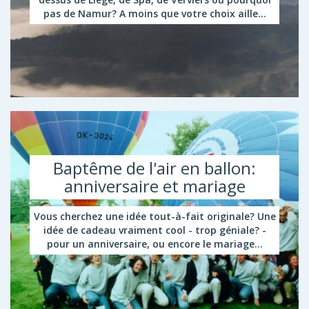
pas de Namur? A moins que votre choix aille...
Baptême de l'air en ballon:
anniversaire et mariage
Vous cherchez une idée tout-à-fait originale? Une
idée de cadeau vraiment cool - trop géniale? -
pour un anniversaire, ou encore le mariage...