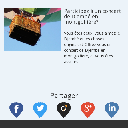
Participez à un concert
de Djembé en
montgolfière?
Vous êtes deux, vous aimez le
Djembé et les choses
originales? Offrez vous un
concert de Djembé en
montgolfière, et vous êtes
assurés...
Partager