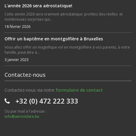
L'année 2026 sera aérostatique!
Cette année 2026 sera vraiment aérostatique: profitez des réelles et
nombreuses surprises qui...
18 février 2026
Offrir un baptême en montgolfière à Bruxelles
Vous allez offrir un magnifique vol en montgolfière à vos parents, à votre
famille, peut-être à...
3 janvier 2023
Contactez-nous
Contactez-nous via notre
formulaire de contact
+32 (0) 472 222 333
Ou par mail à l'adresse :
info@aerovolare.be