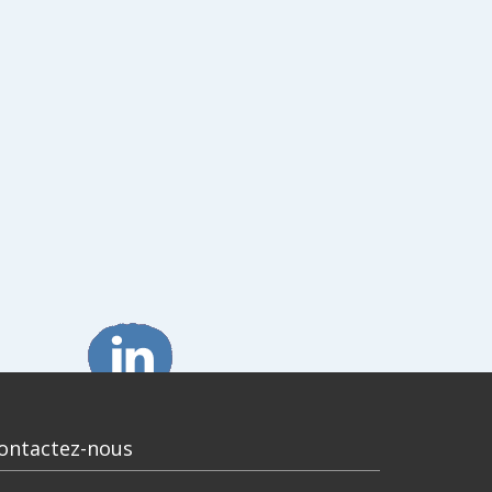
ontactez-nous